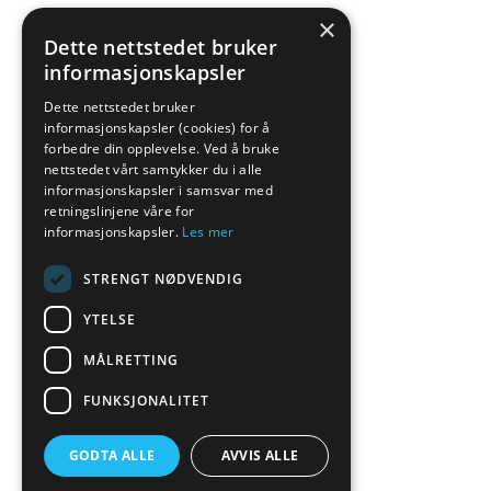
×
Dette nettstedet bruker
informasjonskapsler
Dette nettstedet bruker
informasjonskapsler (cookies) for å
forbedre din opplevelse. Ved å bruke
nettstedet vårt samtykker du i alle
informasjonskapsler i samsvar med
retningslinjene våre for
informasjonskapsler.
Les mer
STRENGT NØDVENDIG
YTELSE
MÅLRETTING
FUNKSJONALITET
GODTA ALLE
AVVIS ALLE